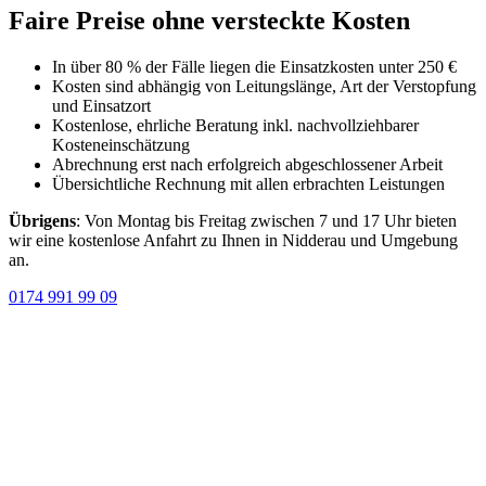
Faire Preise ohne versteckte Kosten
In über 80 % der Fälle liegen die Einsatzkosten unter 250 €
Kosten sind abhängig von Leitungslänge, Art der Verstopfung
und Einsatzort
Kostenlose, ehrliche Beratung inkl. nachvollziehbarer
Kosteneinschätzung
Abrechnung erst nach erfolgreich abgeschlossener Arbeit
Übersichtliche Rechnung mit allen erbrachten Leistungen
Übrigens
: Von Montag bis Freitag zwischen 7 und 17 Uhr bieten
wir eine kostenlose Anfahrt zu Ihnen in Nidderau und Umgebung
an.
0174 991 99 09