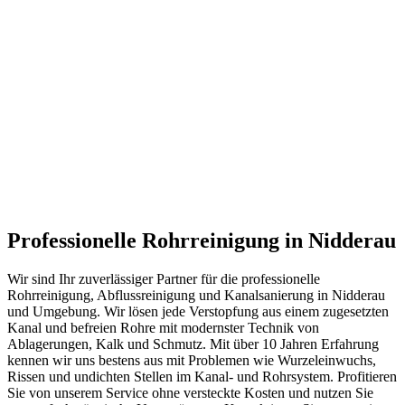
Professionelle Rohrreinigung in Nidderau
Wir sind Ihr zuverlässiger Partner für die professionelle
Rohrreinigung, Abflussreinigung und Kanalsanierung in Nidderau
und Umgebung. Wir lösen jede Verstopfung aus einem zugesetzten
Kanal und befreien Rohre mit modernster Technik von
Ablagerungen, Kalk und Schmutz. Mit über 10 Jahren Erfahrung
kennen wir uns bestens aus mit Problemen wie Wurzeleinwuchs,
Rissen und undichten Stellen im Kanal- und Rohrsystem. Profitieren
Sie von unserem Service ohne versteckte Kosten und nutzen Sie