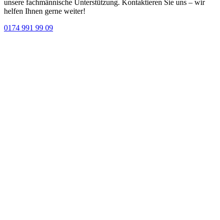
unsere fachmännische Unterstützung. Kontaktieren Sie uns – wir
helfen Ihnen gerne weiter!
0174 991 99 09