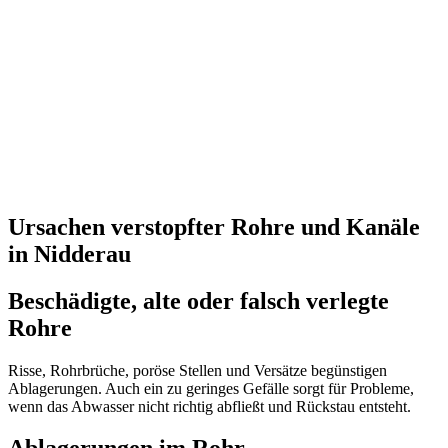
Ursachen verstopfter Rohre und Kanäle
in Nidderau
Beschädigte, alte oder falsch verlegte
Rohre
Risse, Rohrbrüche, poröse Stellen und Versätze begünstigen
Ablagerungen. Auch ein zu geringes Gefälle sorgt für Probleme,
wenn das Abwasser nicht richtig abfließt und Rückstau entsteht.