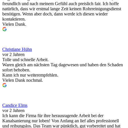
freundlich und nach meinem Gefühl auch preislich fair. Ich hoffe
natürlich, dass wir erstmal lange Zeit keinen Rohrreinigungsdienst
benötigen. Wenn aber doch, dann werde ich diesen wieder
kontaktieren.
Vielen Dank.
Christiane Hühn
vor 2 Jahren
Tolle und schnelle Arbeit.
Waren gleich am nächsten Tag dagewesen und haben den Schaden
sofort behoben.
Kann ich nur weiterempfehlen.
Vielen Dank nochmal.
Candice Elms
vor 2 Jahren
Ich kann die Firma für ihre herausragende Arbeit bei der
Kanalsanierung nur loben! Von Anfang an lief alles professionell
und reibungslos. Das Team war pünktlich, gut vorbereitet und hat