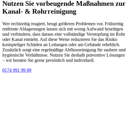
Nutzen Sie vorbeugende Maßnahmen zur
Kanal- & Rohrreinigung
Wer rechtzeitig reagiert, beugt größeren Problemen vor. Frühzeitig
entfernte Ablagerungen lassen sich mit wenig Aufwand beseitigen
und verhindern, dass daraus eine vollständige Verstopfung im Rohr
oder Kanal entsteht. Auf diese Weise reduzieren Sie das Risiko
kostspieliger Schäden an Leitungen oder am Gebäude erheblich.
Zusätzlich sorgt eine regelmäßige Abflussreinigung für saubere und
hygienische Verhältnisse. Nutzen Sie deshalb präventive Lösungen
– wir beraten Sie gerne persönlich und individuell.
0174 991 99 09