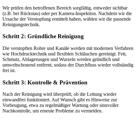
Wir prüfen den betroffenen Bereich sorgfältig, entweder sichtbar
(z.B. bei Rückstau) oder per Kamera-Inspektion. Nachdem wir die
Ursache der Verstopfung ermittelt haben, wählen wir die passende
Reinigungstechnik.
Schritt 2: Gründliche Reinigung
Die verstopften Rohre und Kanäle werden mit modernen Verfahren
wie Hochdrucktechnik und flexiblen Schläuchen gereinigt. Fett,
Schmutz, Ablagerungen und Wurzeln werden gründlich und
umweltschonend entfernt, sodass der Durchfluss wieder vollständig
frei ist.
Schritt 3: Kontrolle & Prävention
Nach der Reinigung wird überprüft, ob die Leitung wieder
einwandfrei funktioniert. Auf Wunsch gibt es Hinweise zur
Vorbeugung, etwa zu regelmäßiger Wartung oder sinnvoller
Nachkontrolle, um erneute Probleme zu vermeiden.