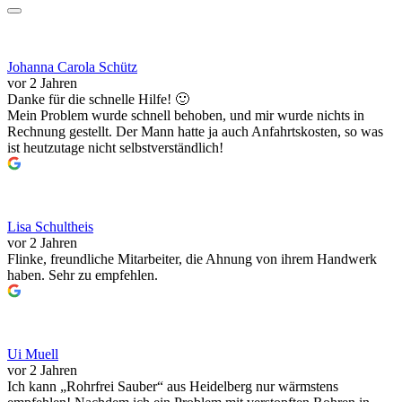
Johanna Carola Schütz
vor 2 Jahren
Danke für die schnelle Hilfe! 🙂
Mein Problem wurde schnell behoben, und mir wurde nichts in
Rechnung gestellt. Der Mann hatte ja auch Anfahrtskosten, so was
ist heutzutage nicht selbstverständlich!
Lisa Schultheis
vor 2 Jahren
Flinke, freundliche Mitarbeiter, die Ahnung von ihrem Handwerk
haben. Sehr zu empfehlen.
Ui Muell
vor 2 Jahren
Ich kann „Rohrfrei Sauber“ aus Heidelberg nur wärmstens