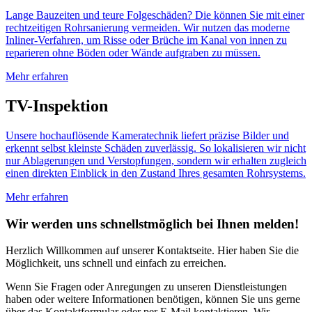
Lange Bauzeiten und teure Folgeschäden? Die können Sie mit einer
rechtzeitigen Rohrsanierung vermeiden. Wir nutzen das moderne
Inliner-Verfahren, um Risse oder Brüche im Kanal von innen zu
reparieren ohne Böden oder Wände aufgraben zu müssen.
Mehr erfahren
TV-Inspektion
Unsere hochauflösende Kameratechnik liefert präzise Bilder und
erkennt selbst kleinste Schäden zuverlässig. So lokalisieren wir nicht
nur Ablagerungen und Verstopfungen, sondern wir erhalten zugleich
einen direkten Einblick in den Zustand Ihres gesamten Rohrsystems.
Mehr erfahren
Wir werden uns schnellstmöglich bei Ihnen melden!
Herzlich Willkommen auf unserer Kontaktseite. Hier haben Sie die
Möglichkeit, uns schnell und einfach zu erreichen.
Wenn Sie Fragen oder Anregungen zu unseren Dienstleistungen
haben oder weitere Informationen benötigen, können Sie uns gerne
über das Kontaktformular oder per E-Mail kontaktieren. Wir