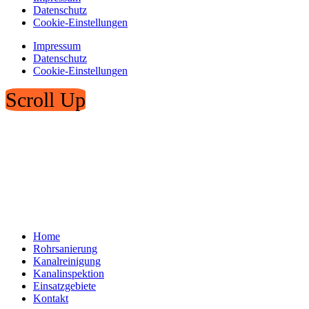
Datenschutz
Cookie-Einstellungen
Impressum
Datenschutz
Cookie-Einstellungen
Scroll Up
Home
Rohrsanierung
Kanalreinigung
Kanalinspektion
Einsatzgebiete
Kontakt