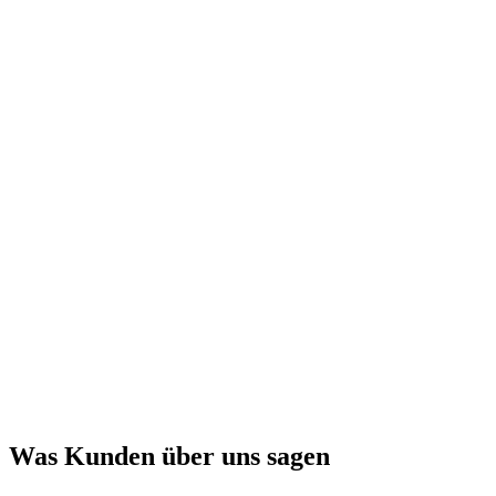
Was Kunden über uns sagen