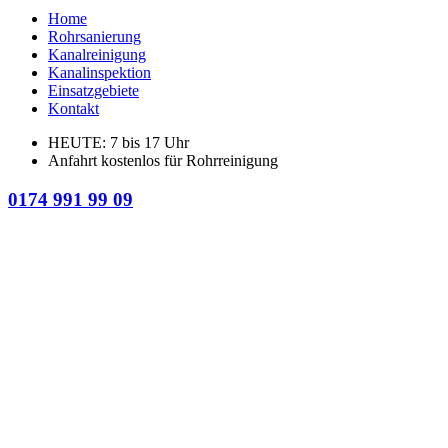
Home
Rohrsanierung
Kanalreinigung
Kanalinspektion
Einsatzgebiete
Kontakt
HEUTE: 7 bis 17 Uhr
Anfahrt kostenlos für Rohrreinigung
0174 991 99 09