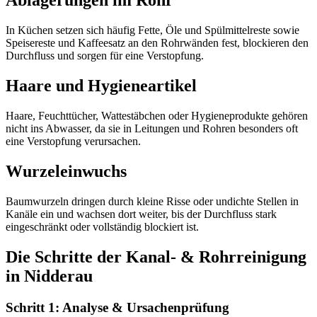
Ablagerungen im Rohr
In Küchen setzen sich häufig Fette, Öle und Spülmittelreste sowie
Speisereste und Kaffeesatz an den Rohrwänden fest, blockieren den
Durchfluss und sorgen für eine Verstopfung.
Haare und Hygieneartikel
Haare, Feuchttücher, Wattestäbchen oder Hygieneprodukte gehören
nicht ins Abwasser, da sie in Leitungen und Rohren besonders oft
eine Verstopfung verursachen.
Wurzeleinwuchs
Baumwurzeln dringen durch kleine Risse oder undichte Stellen in
Kanäle ein und wachsen dort weiter, bis der Durchfluss stark
eingeschränkt oder vollständig blockiert ist.
Die Schritte der Kanal- & Rohrreinigung
in Nidderau
Schritt 1: Analyse & Ursachenprüfung