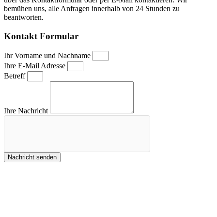
bemühen uns, alle Anfragen innerhalb von 24 Stunden zu
beantworten.
Kontakt Formular
Ihr Vorname und Nachname
Ihre E-Mail Adresse
Betreff
Ihre Nachricht
Nachricht senden