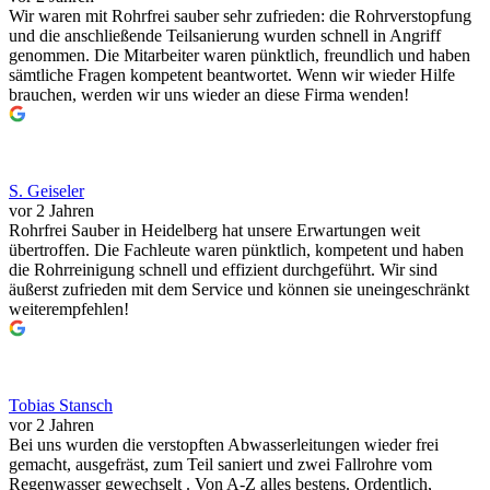
Wir waren mit Rohrfrei sauber sehr zufrieden: die Rohrverstopfung
und die anschließende Teilsanierung wurden schnell in Angriff
genommen. Die Mitarbeiter waren pünktlich, freundlich und haben
sämtliche Fragen kompetent beantwortet. Wenn wir wieder Hilfe
brauchen, werden wir uns wieder an diese Firma wenden!
S. Geiseler
vor 2 Jahren
Rohrfrei Sauber in Heidelberg hat unsere Erwartungen weit
übertroffen. Die Fachleute waren pünktlich, kompetent und haben
die Rohrreinigung schnell und effizient durchgeführt. Wir sind
äußerst zufrieden mit dem Service und können sie uneingeschränkt
weiterempfehlen!
Tobias Stansch
vor 2 Jahren
Bei uns wurden die verstopften Abwasserleitungen wieder frei
gemacht, ausgefräst, zum Teil saniert und zwei Fallrohre vom
Regenwasser gewechselt . Von A-Z alles bestens. Ordentlich,