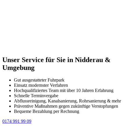
Unser Service für Sie in Nidderau &
Umgebung
Gut ausgestatteter Fuhrpark
Einsatz modernster Verfahren
Hochqualifiziertes Team mit über 10 Jahren Erfahrung
Schnelle Terminvergabe
Abflussreinigung, Kanalsanierung, Rohrsanierung & mehr
Präventive Maßnahmen gegen zukünftige Verstopfungen
Bequeme Bezahlung per Rechnung
0174 991 99 09