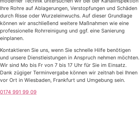
moderner Technik untersuchen wir bei der Kanalinspektion
Ihre Rohre auf Ablagerungen, Verstopfungen und Schäden
durch Risse oder Wurzeleinwuchs. Auf dieser Grundlage
können wir anschließend weitere Maßnahmen wie eine
professionelle Rohrreinigung und ggf. eine Sanierung
einplanen.
Kontaktieren Sie uns, wenn Sie schnelle Hilfe benötigen
und unsere Dienstleistungen in Anspruch nehmen möchten.
Wir sind Mo bis Fr von 7 bis 17 Uhr für Sie im Einsatz.
Dank zügiger Terminvergabe können wir zeitnah bei Ihnen
vor Ort in Wiesbaden, Frankfurt und Umgebung sein.
0174 991 99 09