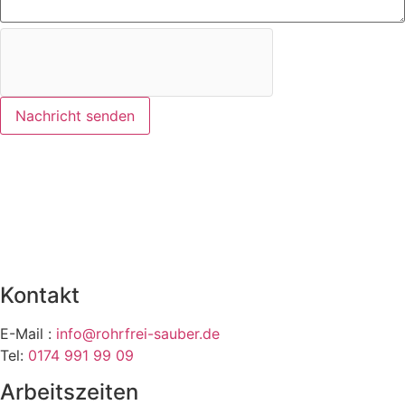
Nachricht senden
Kontakt
E-Mail :
info@rohrfrei-sauber.de
Tel:
0174 991 99 09
Arbeitszeiten