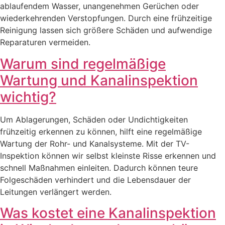
ablaufendem Wasser, unangenehmen Gerüchen oder
wiederkehrenden Verstopfungen. Durch eine frühzeitige
Reinigung lassen sich größere Schäden und aufwendige
Reparaturen vermeiden.
Warum sind regelmäßige
Wartung und Kanalinspektion
wichtig?
Um Ablagerungen, Schäden oder Undichtigkeiten
frühzeitig erkennen zu können, hilft eine regelmäßige
Wartung der Rohr- und Kanalsysteme. Mit der TV-
Inspektion können wir selbst kleinste Risse erkennen und
schnell Maßnahmen einleiten. Dadurch können teure
Folgeschäden verhindert und die Lebensdauer der
Leitungen verlängert werden.
Was kostet eine Kanalinspektion