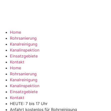
Home
Rohrsanierung
Kanalreinigung
Kanalinspektion
Einsatzgebiete
Kontakt
Home
Rohrsanierung
Kanalreinigung
Kanalinspektion
Einsatzgebiete
Kontakt
HEUTE: 7 bis 17 Uhr
Anfahrt kostenlos für Rohrreinigung