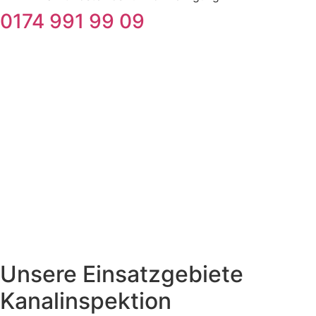
0174 991 99 09
Unsere Einsatzgebiete
Kanalinspektion