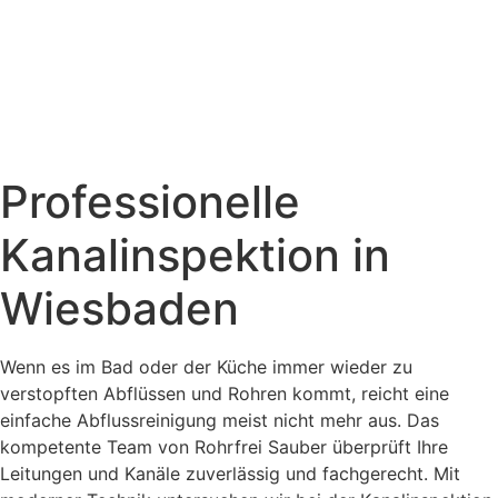
Professionelle
Kanalinspektion in
Wiesbaden
Wenn es im Bad oder der Küche immer wieder zu
verstopften Abflüssen und Rohren kommt, reicht eine
einfache Abflussreinigung meist nicht mehr aus. Das
kompetente Team von Rohrfrei Sauber überprüft Ihre
Leitungen und Kanäle zuverlässig und fachgerecht. Mit