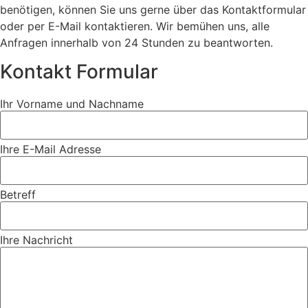
benötigen, können Sie uns gerne über das Kontaktformular
oder per E-Mail kontaktieren. Wir bemühen uns, alle
Anfragen innerhalb von 24 Stunden zu beantworten.
Kontakt Formular
Ihr Vorname und Nachname
Ihre E-Mail Adresse
Betreff
Ihre Nachricht