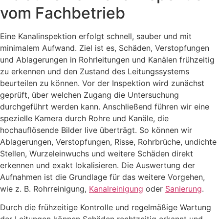
vom Fachbetrieb
Eine Kanalinspektion erfolgt schnell, sauber und mit
minimalem Aufwand. Ziel ist es, Schäden, Verstopfungen
und Ablagerungen in Rohrleitungen und Kanälen frühzeitig
zu erkennen und den Zustand des Leitungssystems
beurteilen zu können. Vor der Inspektion wird zunächst
geprüft, über welchen Zugang die Untersuchung
durchgeführt werden kann. Anschließend führen wir eine
spezielle Kamera durch Rohre und Kanäle, die
hochauflösende Bilder live überträgt. So können wir
Ablagerungen, Verstopfungen, Risse, Rohrbrüche, undichte
Stellen, Wurzeleinwuchs und weitere Schäden direkt
erkennen und exakt lokalisieren. Die Auswertung der
Aufnahmen ist die Grundlage für das weitere Vorgehen,
wie z. B. Rohrreinigung,
Kanalreinigung
oder
Sanierung
.
Durch die frühzeitige Kontrolle und regelmäßige Wartung