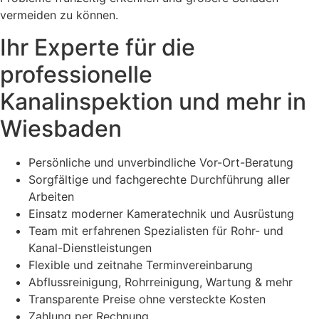
vermeiden zu können.
Ihr Experte für die
professionelle
Kanalinspektion und mehr in
Wiesbaden
Persönliche und unverbindliche Vor-Ort-Beratung
Sorgfältige und fachgerechte Durchführung aller
Arbeiten
Einsatz moderner Kameratechnik und Ausrüstung
Team mit erfahrenen Spezialisten für Rohr- und
Kanal-Dienstleistungen
Flexible und zeitnahe Terminvereinbarung
Abflussreinigung, Rohrreinigung, Wartung & mehr
Transparente Preise ohne versteckte Kosten
Zahlung per Rechnung