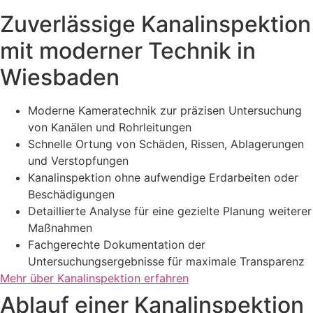
Zuverlässige Kanalinspektion
mit moderner Technik in
Wiesbaden
Moderne Kameratechnik zur präzisen Untersuchung
von Kanälen und Rohrleitungen
Schnelle Ortung von Schäden, Rissen, Ablagerungen
und Verstopfungen
Kanalinspektion ohne aufwendige Erdarbeiten oder
Beschädigungen
Detaillierte Analyse für eine gezielte Planung weiterer
Maßnahmen
Fachgerechte Dokumentation der
Untersuchungsergebnisse für maximale Transparenz
Mehr über Kanalinspektion erfahren
Ablauf einer Kanalinspektion