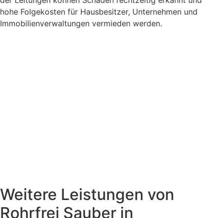
der Leitungen können Schäden rechtzeitig erkannt und
hohe Folgekosten für Hausbesitzer, Unternehmen und
Immobilienverwaltungen vermieden werden.
Weitere Leistungen von
Rohrfrei Sauber in