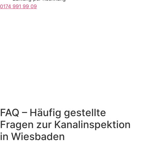
0174 991 99 09
FAQ – Häufig gestellte
Fragen zur Kanalinspektion
in Wiesbaden