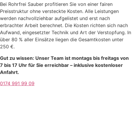
Bei Rohrfrei Sauber profitieren Sie von einer fairen
Preisstruktur ohne versteckte Kosten. Alle Leistungen
werden nachvollziehbar aufgelistet und erst nach
erbrachter Arbeit berechnet. Die Kosten richten sich nach
Aufwand, eingesetzter Technik und Art der Verstopfung. In
über 80 % aller Einsätze liegen die Gesamtkosten unter
250 €.
Gut zu wissen: Unser Team ist montags bis freitags von
7 bis 17 Uhr für Sie erreichbar – inklusive kostenloser
Anfahrt.
0174 991 99 09