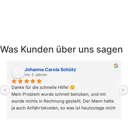
Was Kunden über uns sagen
Johanna Carola Schütz
vor 2 Jahren
Danke für die schnelle Hilfe! 🙂
Mein Problem wurde schnell behoben, und mir 
wurde nichts in Rechnung gestellt. Der Mann hatte 
ja auch Anfahrtskosten, so was ist heutzutage nicht 
selbstverständlich!