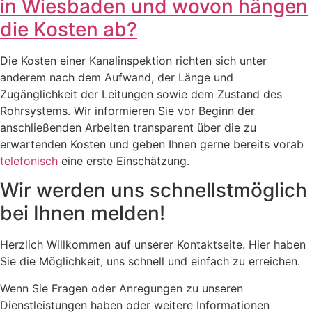
in Wiesbaden und wovon hängen
die Kosten ab?
Die Kosten einer Kanalinspektion richten sich unter
anderem nach dem Aufwand, der Länge und
Zugänglichkeit der Leitungen sowie dem Zustand des
Rohrsystems. Wir informieren Sie vor Beginn der
anschließenden Arbeiten transparent über die zu
erwartenden Kosten und geben Ihnen gerne bereits vorab
telefonisch
eine erste Einschätzung.
Wir werden uns schnellstmöglich
bei Ihnen melden!
Herzlich Willkommen auf unserer Kontaktseite. Hier haben
Sie die Möglichkeit, uns schnell und einfach zu erreichen.
Wenn Sie Fragen oder Anregungen zu unseren
Dienstleistungen haben oder weitere Informationen