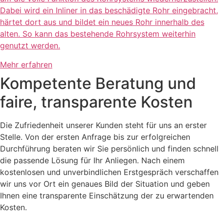
Dabei wird ein Inliner in das beschädigte Rohr eingebracht,
härtet dort aus und bildet ein neues Rohr innerhalb des
alten. So kann das bestehende Rohrsystem weiterhin
genutzt werden.
Mehr erfahren
Kompetente Beratung und
faire, transparente Kosten
Die Zufriedenheit unserer Kunden steht für uns an erster
Stelle. Von der ersten Anfrage bis zur erfolgreichen
Durchführung beraten wir Sie persönlich und finden schnell
die passende Lösung für Ihr Anliegen. Nach einem
kostenlosen und unverbindlichen Erstgespräch verschaffen
wir uns vor Ort ein genaues Bild der Situation und geben
Ihnen eine transparente Einschätzung der zu erwartenden
Kosten.