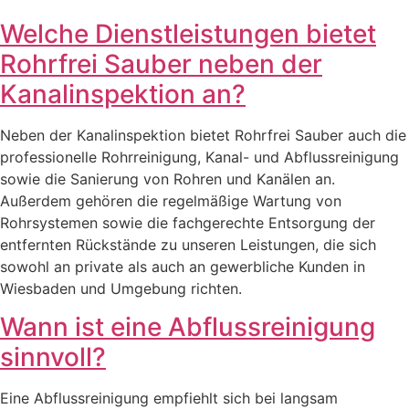
Welche Dienstleistungen bietet
Rohrfrei Sauber neben der
Kanalinspektion an?
Neben der Kanalinspektion bietet Rohrfrei Sauber auch die
professionelle Rohrreinigung, Kanal- und Abflussreinigung
sowie die Sanierung von Rohren und Kanälen an.
Außerdem gehören die regelmäßige Wartung von
Rohrsystemen sowie die fachgerechte Entsorgung der
entfernten Rückstände zu unseren Leistungen, die sich
sowohl an private als auch an gewerbliche Kunden in
Wiesbaden und Umgebung richten.
Wann ist eine Abflussreinigung
sinnvoll?
Eine Abflussreinigung empfiehlt sich bei langsam