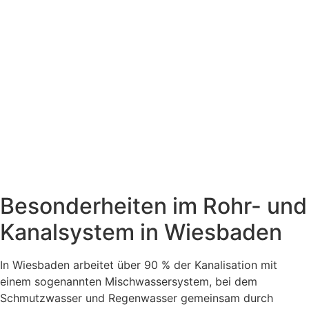
Besonderheiten im Rohr- und
Kanalsystem in Wiesbaden
In Wiesbaden arbeitet über 90 % der Kanalisation mit
einem sogenannten Mischwassersystem, bei dem
Schmutzwasser und Regenwasser gemeinsam durch