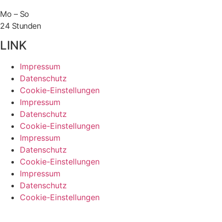
Mo – So
24 Stunden
LINK
Impressum
Datenschutz
Cookie-Einstellungen
Impressum
Datenschutz
Cookie-Einstellungen
Impressum
Datenschutz
Cookie-Einstellungen
Impressum
Datenschutz
Cookie-Einstellungen